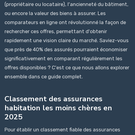
(propriétaire ou locataire), l'ancienneté du bâtiment,
ou encore la valeur des biens à assurer. Les
comparateurs en ligne ont révolutionné la façon de
rechercher ces offres, permettant d'obtenir
rapidement une vision claire du marché. Saviez-vous
que près de 40% des assurés pourraient économiser
significativement en comparant régulièrement les
offres disponibles ? C'est ce que nous allons explorer
ensemble dans ce guide complet.
Classement des assurances
habitation les moins chères en
2025
Pour établir un classement fiable des assurances