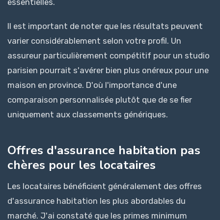
essentielles.
Il est important de noter que les résultats peuvent
varier considérablement selon votre profil. Un
assureur particulièrement compétitif pour un studio
parisien pourrait s'avérer bien plus onéreux pour une
maison en province. D'où l'importance d'une
comparaison personnalisée plutôt que de se fier
uniquement aux classements génériques.
Offres d'assurance habitation pas
chères pour les locataires
Les locataires bénéficient généralement des offres
d'assurance habitation les plus abordables du
marché. J'ai constaté que les primes minimum