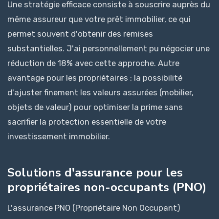
Une stratégie efficace consiste à souscrire auprès du
même assureur que votre prêt immobilier, ce qui
permet souvent d'obtenir des remises
substantielles. J'ai personnellement pu négocier une
réduction de 18% avec cette approche. Autre
avantage pour les propriétaires : la possibilité
d'ajuster finement les valeurs assurées (mobilier,
objets de valeur) pour optimiser la prime sans
sacrifier la protection essentielle de votre
investissement immobilier.
Solutions d'assurance pour les
propriétaires non-occupants (PNO)
L'assurance PNO (Propriétaire Non Occupant)