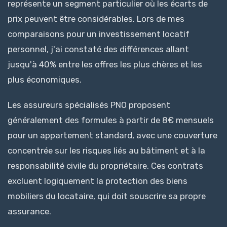
représente un segment particulier où les écarts de
prix peuvent être considérables. Lors de mes
comparaisons pour un investissement locatif
personnel, j'ai constaté des différences allant
jusqu'à 40% entre les offres les plus chères et les
plus économiques.
Les assureurs spécialisés PNO proposent
généralement des formules à partir de 8€ mensuels
pour un appartement standard, avec une couverture
concentrée sur les risques liés au bâtiment et à la
responsabilité civile du propriétaire. Ces contrats
excluent logiquement la protection des biens
mobiliers du locataire, qui doit souscrire sa propre
assurance.