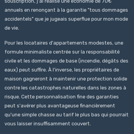
souscription, j'ai réalisé une économie de 70€
annuels en renonçant à la garantie "tous dommages
accidentels" que je jugeais superflue pour mon mode
de vie.
Pour les locataires d'appartements modestes, une
formule minimaliste centrée sur la responsabilité
civile et les dommages de base (incendie, dégâts des
eaux) peut suffire. À l'inverse, les propriétaires de
maison gagneront à maintenir une protection solide
contre les catastrophes naturelles dans les zones à
risque. Cette personnalisation fine des garanties
peut s'avérer plus avantageuse financièrement
qu'une simple chasse au tarif le plus bas qui pourrait
vous laisser insuffisamment couvert.