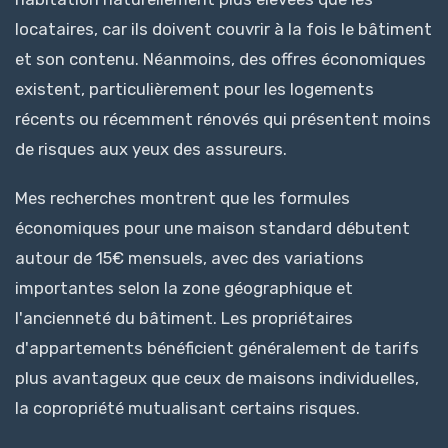
locataires, car ils doivent couvrir à la fois le bâtiment
et son contenu. Néanmoins, des offres économiques
existent, particulièrement pour les logements
récents ou récemment rénovés qui présentent moins
de risques aux yeux des assureurs.
Mes recherches montrent que les formules
économiques pour une maison standard débutent
autour de 15€ mensuels, avec des variations
importantes selon la zone géographique et
l'ancienneté du bâtiment. Les propriétaires
d'appartements bénéficient généralement de tarifs
plus avantageux que ceux de maisons individuelles,
la copropriété mutualisant certains risques.