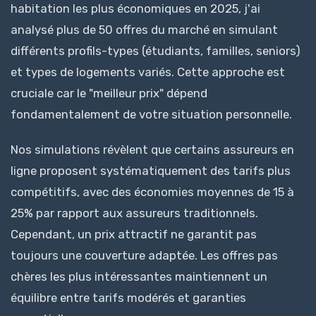
habitation les plus économiques en 2025, j'ai
analysé plus de 50 offres du marché en simulant
différents profils-types (étudiants, familles, seniors)
et types de logements variés. Cette approche est
cruciale car le "meilleur prix" dépend
fondamentalement de votre situation personnelle.
Nos simulations révèlent que certains assureurs en
ligne proposent systématiquement des tarifs plus
compétitifs, avec des économies moyennes de 15 à
25% par rapport aux assureurs traditionnels.
Cependant, un prix attractif ne garantit pas
toujours une couverture adaptée. Les offres pas
chères les plus intéressantes maintiennent un
équilibre entre tarifs modérés et garanties