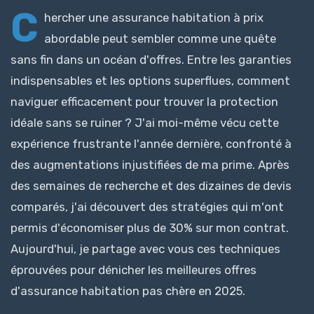
C
hercher une assurance habitation à prix
abordable peut sembler comme une quête
sans fin dans un océan d'offres. Entre les garanties
indispensables et les options superflues, comment
naviguer efficacement pour trouver la protection
idéale sans se ruiner ? J'ai moi-même vécu cette
expérience frustrante l'année dernière, confronté à
des augmentations injustifiées de ma prime. Après
des semaines de recherche et des dizaines de devis
comparés, j'ai découvert des stratégies qui m'ont
permis d'économiser plus de 30% sur mon contrat.
Aujourd'hui, je partage avec vous ces techniques
éprouvées pour dénicher les meilleures offres
d'assurance habitation pas chère en 2025.