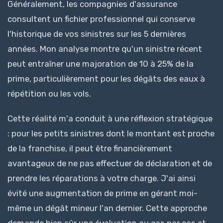
Généralement, les compagnies d'assurance
consultent un fichier professionnel qui conserve
l'historique de vos sinistres sur les 5 dernières
années. Mon analyse montre qu'un sinistre récent
peut entraîner une majoration de 10 à 25% de la
prime, particulièrement pour les dégâts des eaux à
répétition ou les vols.
Cette réalité m'a conduit à une réflexion stratégique
: pour les petits sinistres dont le montant est proche
de la franchise, il peut être financièrement
avantageux de ne pas effectuer de déclaration et de
prendre les réparations à votre charge. J'ai ainsi
évité une augmentation de prime en gérant moi-
même un dégât mineur l'an dernier. Cette approche
demande bien sûr une évaluation au cas par cas et