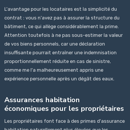
L'avantage pour les locataires est la simplicité du
contrat : vous n'avez pas à assurer la structure du
bâtiment, ce qui allège considérablement la prime.
Attention toutefois à ne pas sous-estimer la valeur
de vos biens personnels, car une déclaration
insuffisante pourrait entraîner une indemnisation
proportionnellement réduite en cas de sinistre,
comme me l'a malheureusement appris une
expérience personnelle après un dégât des eaux.
Assurances habitation
économiques pour les propriétaires
Les propriétaires font face à des primes d'assurance
habitation naturellement plus élevées que les