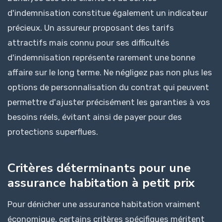
d'indemnisation constitue également un indicateur
précieux. Un assureur proposant des tarifs
attractifs mais connu pour ses difficultés
d'indemnisation représente rarement une bonne
affaire sur le long terme. Ne négligez pas non plus les
options de personnalisation du contrat qui peuvent
permettre d'ajuster précisément les garanties à vos
besoins réels, évitant ainsi de payer pour des
protections superflues.
Critères déterminants pour une
assurance habitation à petit prix
Pour dénicher une assurance habitation vraiment
économique, certains critères spécifiques méritent