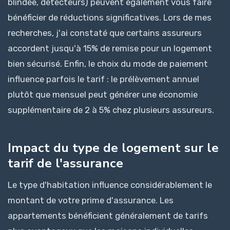
blindée, détecteurs) peuvent également vous faire
bénéficier de réductions significatives. Lors de mes
recherches, j'ai constaté que certains assureurs
accordent jusqu'à 15% de remise pour un logement
bien sécurisé. Enfin, le choix du mode de paiement
influence parfois le tarif : le prélèvement annuel
plutôt que mensuel peut générer une économie
supplémentaire de 2 à 5% chez plusieurs assureurs.
Impact du type de logement sur le
tarif de l'assurance
Le type d'habitation influence considérablement le
montant de votre prime d'assurance. Les
appartements bénéficient généralement de tarifs