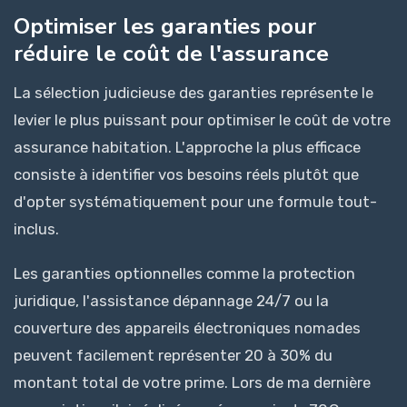
Optimiser les garanties pour
réduire le coût de l'assurance
La sélection judicieuse des garanties représente le
levier le plus puissant pour optimiser le coût de votre
assurance habitation. L'approche la plus efficace
consiste à identifier vos besoins réels plutôt que
d'opter systématiquement pour une formule tout-
inclus.
Les garanties optionnelles comme la protection
juridique, l'assistance dépannage 24/7 ou la
couverture des appareils électroniques nomades
peuvent facilement représenter 20 à 30% du
montant total de votre prime. Lors de ma dernière