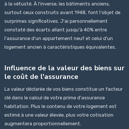
à la vétusté. À l'inverse, les bâtiments anciens,
surtout ceux construits avant 1948, font l'objet de
surprimes significatives. J'ai personnellement
constaté des écarts allant jusqu'à 40% entre
l'assurance d'un appartement neuf et celui d'un
logement ancien à caractéristiques équivalentes.
Influence de la valeur des biens sur
le coût de l'assurance
La valeur déclarée de vos biens constitue un facteur
clé dans le calcul de votre prime d'assurance
habitation. Plus le contenu de votre logement est
estimé à une valeur élevée, plus votre cotisation
augmentera proportionnellement.