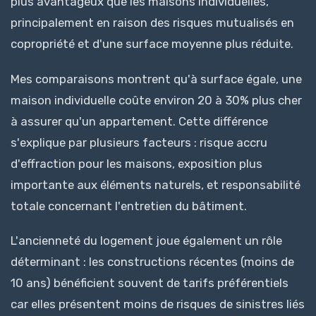
plus avantageux que les maisons individuelles,
principalement en raison des risques mutualisés en
copropriété et d'une surface moyenne plus réduite.
Mes comparaisons montrent qu'à surface égale, une
maison individuelle coûte environ 20 à 30% plus cher
à assurer qu'un appartement. Cette différence
s'explique par plusieurs facteurs : risque accru
d'effraction pour les maisons, exposition plus
importante aux éléments naturels, et responsabilité
totale concernant l'entretien du bâtiment.
L'ancienneté du logement joue également un rôle
déterminant : les constructions récentes (moins de
10 ans) bénéficient souvent de tarifs préférentiels
car elles présentent moins de risques de sinistres liés