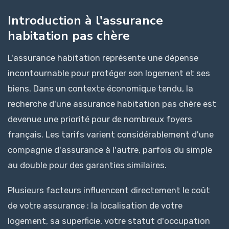
Introduction à l'assurance
habitation pas chère
L'assurance habitation représente une dépense
incontournable pour protéger son logement et ses
biens. Dans un contexte économique tendu, la
recherche d'une assurance habitation pas chère est
devenue une priorité pour de nombreux foyers
français. Les tarifs varient considérablement d'une
compagnie d'assurance à l'autre, parfois du simple
au double pour des garanties similaires.
Plusieurs facteurs influencent directement le coût
de votre assurance : la localisation de votre
logement, sa superficie, votre statut d'occupation