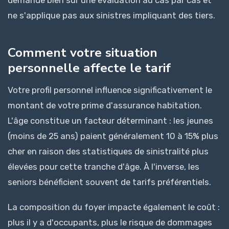
ne s'applique pas aux sinistres impliquant des tiers.
Comment votre situation
personnelle affecte le tarif
Votre profil personnel influence significativement le
montant de votre prime d'assurance habitation.
L'âge constitue un facteur déterminant : les jeunes
(moins de 25 ans) paient généralement 10 à 15% plus
cher en raison des statistiques de sinistralité plus
élevées pour cette tranche d'âge. À l'inverse, les
seniors bénéficient souvent de tarifs préférentiels.
La composition du foyer impacte également le coût :
plus il y a d'occupants, plus le risque de dommages