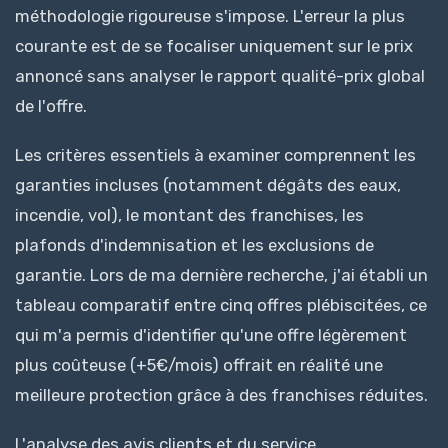
méthodologie rigoureuse s'impose. L'erreur la plus
courante est de se focaliser uniquement sur le prix
annoncé sans analyser le rapport qualité-prix global
de l'offre.
Les critères essentiels à examiner comprennent les
garanties incluses (notamment dégâts des eaux,
incendie, vol), le montant des franchises, les
plafonds d'indemnisation et les exclusions de
garantie. Lors de ma dernière recherche, j'ai établi un
tableau comparatif entre cinq offres plébiscitées, ce
qui m'a permis d'identifier qu'une offre légèrement
plus coûteuse (+5€/mois) offrait en réalité une
meilleure protection grâce à des franchises réduites.
L'analyse des avis clients et du service