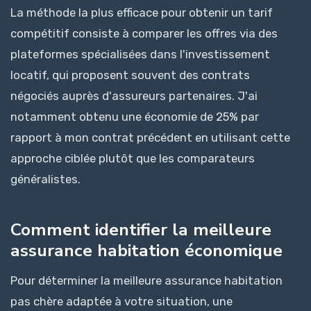
La méthode la plus efficace pour obtenir un tarif
compétitif consiste à comparer les offres via des
plateformes spécialisées dans l'investissement
locatif, qui proposent souvent des contrats
négociés auprès d'assureurs partenaires. J'ai
notamment obtenu une économie de 25% par
rapport à mon contrat précédent en utilisant cette
approche ciblée plutôt que les comparateurs
généralistes.
Comment identifier la meilleure
assurance habitation économique
Pour déterminer la meilleure assurance habitation
pas chère adaptée à votre situation, une