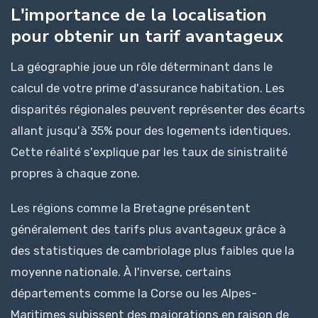
L'importance de la localisation
pour obtenir un tarif avantageux
La géographie joue un rôle déterminant dans le
calcul de votre prime d'assurance habitation. Les
disparités régionales peuvent représenter des écarts
allant jusqu'à 35% pour des logements identiques.
Cette réalité s'explique par les taux de sinistralité
propres à chaque zone.
Les régions comme la Bretagne présentent
généralement des tarifs plus avantageux grâce à
des statistiques de cambriolage plus faibles que la
moyenne nationale. À l'inverse, certains
départements comme la Corse ou les Alpes-
Maritimes subissent des majorations en raison de