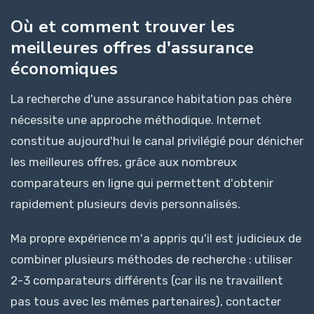
Où et comment trouver les
meilleures offres d'assurance
économiques
La recherche d'une assurance habitation pas chère
nécessite une approche méthodique. Internet
constitue aujourd'hui le canal privilégié pour dénicher
les meilleures offres, grâce aux nombreux
comparateurs en ligne qui permettent d'obtenir
rapidement plusieurs devis personnalisés.
Ma propre expérience m'a appris qu'il est judicieux de
combiner plusieurs méthodes de recherche : utiliser
2-3 comparateurs différents (car ils ne travaillent
pas tous avec les mêmes partenaires), contacter