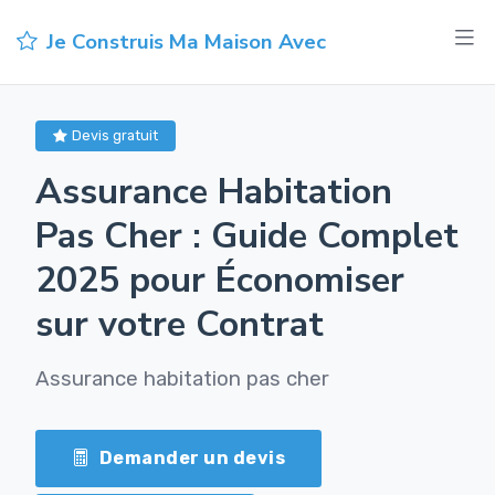
Je Construis Ma Maison Avec
Devis gratuit
Assurance Habitation
Pas Cher : Guide Complet
2025 pour Économiser
sur votre Contrat
Assurance habitation pas cher
Demander un devis