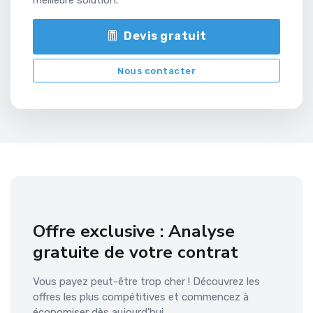
Devis gratuit
Nous contacter
Offre exclusive : Analyse
gratuite de votre contrat
Vous payez peut-être trop cher ! Découvrez les
offres les plus compétitives et commencez à
économiser dès aujourd'hui.