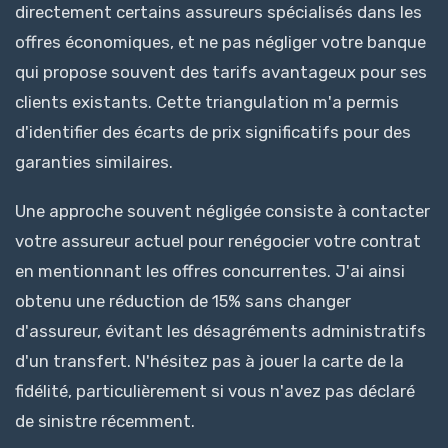
directement certains assureurs spécialisés dans les
offres économiques, et ne pas négliger votre banque
qui propose souvent des tarifs avantageux pour ses
clients existants. Cette triangulation m'a permis
d'identifier des écarts de prix significatifs pour des
garanties similaires.
Une approche souvent négligée consiste à contacter
votre assureur actuel pour renégocier votre contrat
en mentionnant les offres concurrentes. J'ai ainsi
obtenu une réduction de 15% sans changer
d'assureur, évitant les désagréments administratifs
d'un transfert. N'hésitez pas à jouer la carte de la
fidélité, particulièrement si vous n'avez pas déclaré
de sinistre récemment.