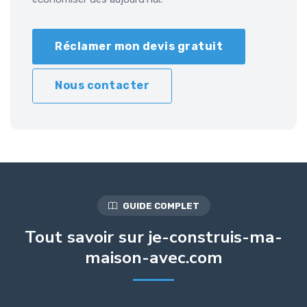
Réclamer mon devis gratuit
Nous contacter
GUIDE COMPLET
Tout savoir sur je-construis-ma-
maison-avec.com