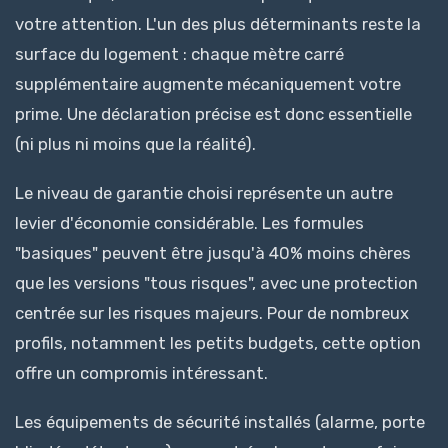
votre attention. L'un des plus déterminants reste la
surface du logement : chaque mètre carré
supplémentaire augmente mécaniquement votre
prime. Une déclaration précise est donc essentielle
(ni plus ni moins que la réalité).
Le niveau de garantie choisi représente un autre
levier d'économie considérable. Les formules
"basiques" peuvent être jusqu'à 40% moins chères
que les versions "tous risques", avec une protection
centrée sur les risques majeurs. Pour de nombreux
profils, notamment les petits budgets, cette option
offre un compromis intéressant.
Les équipements de sécurité installés (alarme, porte