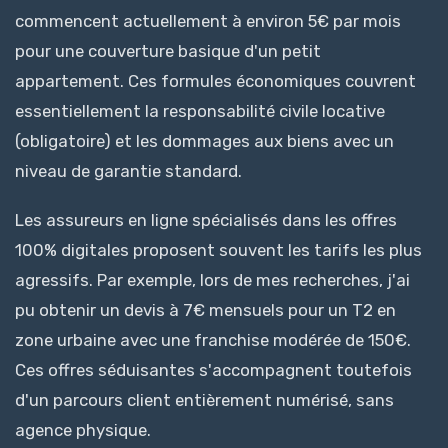
commencent actuellement à environ 5€ par mois
pour une couverture basique d'un petit
appartement. Ces formules économiques couvrent
essentiellement la responsabilité civile locative
(obligatoire) et les dommages aux biens avec un
niveau de garantie standard.
Les assureurs en ligne spécialisés dans les offres
100% digitales proposent souvent les tarifs les plus
agressifs. Par exemple, lors de mes recherches, j'ai
pu obtenir un devis à 7€ mensuels pour un T2 en
zone urbaine avec une franchise modérée de 150€.
Ces offres séduisantes s'accompagnent toutefois
d'un parcours client entièrement numérisé, sans
agence physique.