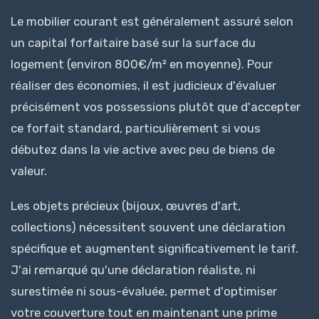
Le mobilier courant est généralement assuré selon
un capital forfaitaire basé sur la surface du
logement (environ 800€/m² en moyenne). Pour
réaliser des économies, il est judicieux d'évaluer
précisément vos possessions plutôt que d'accepter
ce forfait standard, particulièrement si vous
débutez dans la vie active avec peu de biens de
valeur.
Les objets précieux (bijoux, œuvres d'art,
collections) nécessitent souvent une déclaration
spécifique et augmentent significativement le tarif.
J'ai remarqué qu'une déclaration réaliste, ni
surestimée ni sous-évaluée, permet d'optimiser
votre couverture tout en maintenant une prime