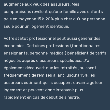
augmente aux yeux des assureurs. Mes
comparaisons révèlent qu'une famille avec enfants
paie en moyenne 15 à 20% plus cher qu'une personne
seule pour un logement identique.
Votre statut professionnel peut aussi générer des
économies. Certaines professions (fonctionnaires,
enseignants, personnel médical) bénéficient de tarifs
négociés auprès d'assureurs spécifiques. J'ai
également découvert que les retraités jouissent
fréquemment de remises allant jusqu'à 15%, les
assureurs estimant qu'ils occupent davantage leur
logement et peuvent donc intervenir plus
rapidement en cas de début de sinistre.