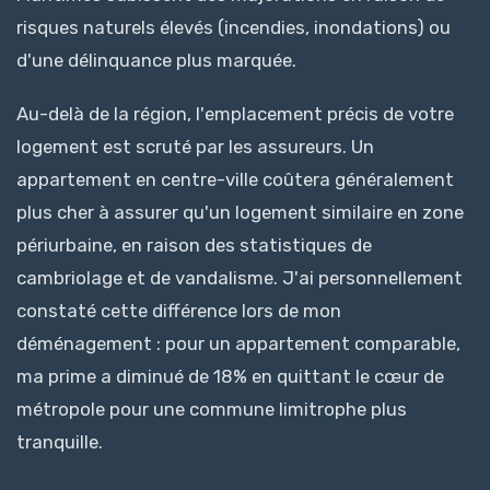
risques naturels élevés (incendies, inondations) ou
d'une délinquance plus marquée.
Au-delà de la région, l'emplacement précis de votre
logement est scruté par les assureurs. Un
appartement en centre-ville coûtera généralement
plus cher à assurer qu'un logement similaire en zone
périurbaine, en raison des statistiques de
cambriolage et de vandalisme. J'ai personnellement
constaté cette différence lors de mon
déménagement : pour un appartement comparable,
ma prime a diminué de 18% en quittant le cœur de
métropole pour une commune limitrophe plus
tranquille.