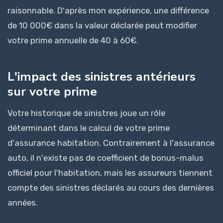
raisonnable. D'après mon expérience, une différence
de 10 000€ dans la valeur déclarée peut modifier
votre prime annuelle de 40 à 60€.
L'impact des sinistres antérieurs
sur votre prime
Votre historique de sinistres joue un rôle
déterminant dans le calcul de votre prime
d'assurance habitation. Contrairement à l'assurance
auto, il n'existe pas de coefficient de bonus-malus
officiel pour l'habitation, mais les assureurs tiennent
compte des sinistres déclarés au cours des dernières
années.